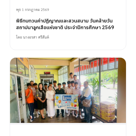
พุธ 1 กรกฎาคม 2569
พิธีทบทวนคำปฏิญาณและสวนสนาม วันคล้ายวัน
สถาปนาลูกเสือแห่งชาติ ประจำปีการศึกษา 2569
โดย
นางอรสา ศรีสันต์