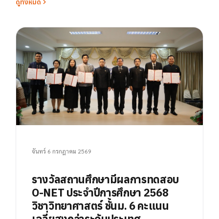
ดูทั้งหมด
จันทร์ 6 กรกฎาคม 2569
รางวัลสถานศึกษามีผลการทดสอบ
O-NET ประจำปีการศึกษา 2568
วิชาวิทยาศาสตร์ ชั้นม. 6 คะแนน
เฉลี่ยสูงกว่าระดับประเทศ