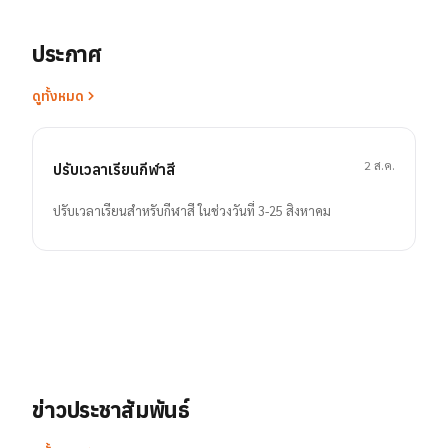
ประกาศ
ดูทั้งหมด
2 ส.ค.
ปรับเวลาเรียนกีฬาสี
ปรับเวลาเรียนสำหรับกีฬาสี ในช่วงวันที่ 3-25 สิงหาคม
ข่าวประชาสัมพันธ์