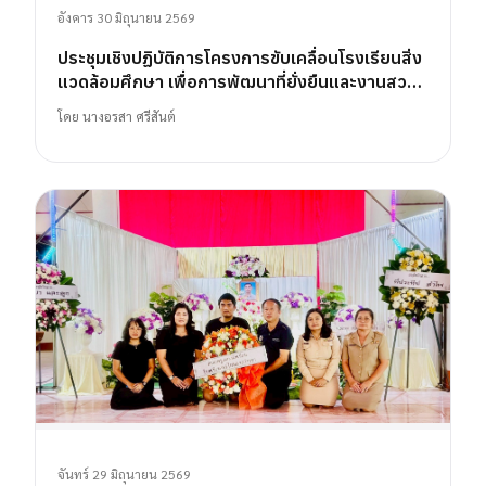
อังคาร 30 มิถุนายน 2569
ประชุมเชิงปฏิบัติการโครงการขับเคลื่อนโรงเรียนสิ่ง
แวดล้อมศึกษา เพื่อการพัฒนาที่ยั่งยืนและงานสวน
พฤกษศาสตร์โรงเรียน
โดย
นางอรสา ศรีสันต์
จันทร์ 29 มิถุนายน 2569