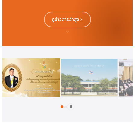
ดูข่าวสารล่าสุด
ดูเพิ่มเติม