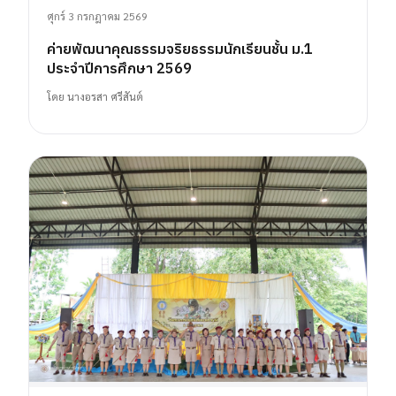
ศุกร์ 3 กรกฎาคม 2569
ค่ายพัฒนาคุณธรรมจริยธรรมนักเรียนชั้น ม.1
ประจำปีการศึกษา 2569
โดย
นางอรสา ศรีสันต์