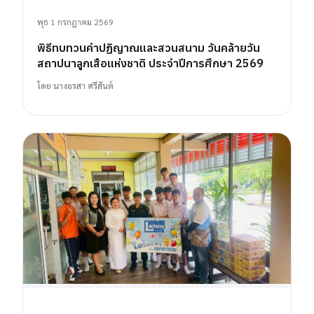
พุธ 1 กรกฎาคม 2569
พิธีทบทวนคำปฏิญาณและสวนสนาม วันคล้ายวัน
สถาปนาลูกเสือแห่งชาติ ประจำปีการศึกษา 2569
โดย
นางอรสา ศรีสันต์