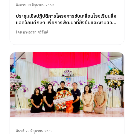
อังคาร 30 มิถุนายน 2569
ประชุมเชิงปฏิบัติการโครงการขับเคลื่อนโรงเรียนสิ่ง
แวดล้อมศึกษา เพื่อการพัฒนาที่ยั่งยืนและงานสวน
พฤกษศาสตร์โรงเรียน
โดย
นางอรสา ศรีสันต์
จันทร์ 29 มิถุนายน 2569