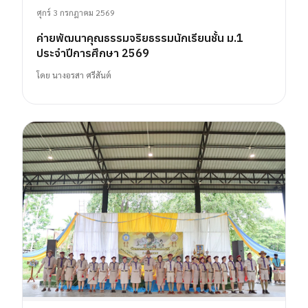
ศุกร์ 3 กรกฎาคม 2569
ค่ายพัฒนาคุณธรรมจริยธรรมนักเรียนชั้น ม.1
ประจำปีการศึกษา 2569
โดย
นางอรสา ศรีสันต์