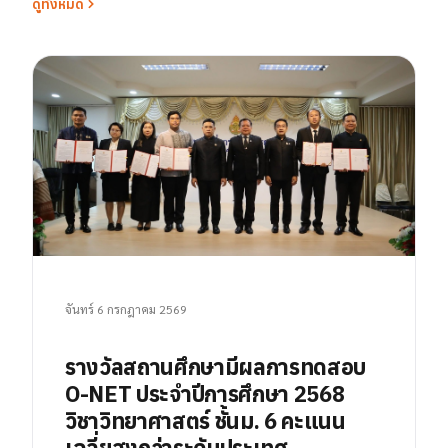
ดูทั้งหมด
จันทร์ 6 กรกฎาคม 2569
รางวัลสถานศึกษามีผลการทดสอบ
O-NET ประจำปีการศึกษา 2568
วิชาวิทยาศาสตร์ ชั้นม. 6 คะแนน
เฉลี่ยสูงกว่าระดับประเทศ