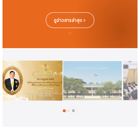
ดูข่าวสารล่าสุด
ดูเพิ่มเติม