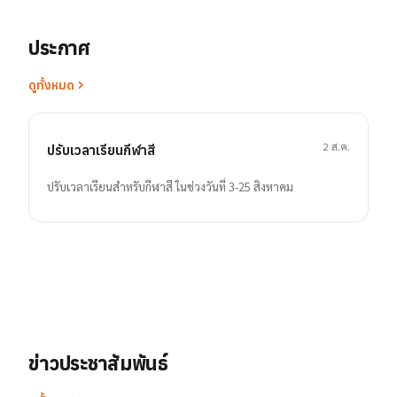
ประกาศ
ดูทั้งหมด
2 ส.ค.
ปรับเวลาเรียนกีฬาสี
ปรับเวลาเรียนสำหรับกีฬาสี ในช่วงวันที่ 3-25 สิงหาคม
ข่าวประชาสัมพันธ์