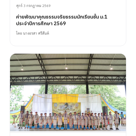
ศุกร์ 3 กรกฎาคม 2569
ค่ายพัฒนาคุณธรรมจริยธรรมนักเรียนชั้น ม.1
ประจำปีการศึกษา 2569
โดย
นางอรสา ศรีสันต์