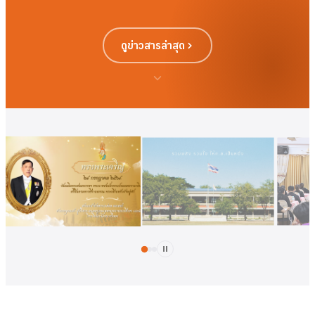
ดูข่าวสารล่าสุด
ดูเพิ่มเติม