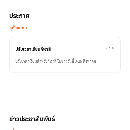
ประกาศ
ดูทั้งหมด
2 ส.ค.
ปรับเวลาเรียนกีฬาสี
ปรับเวลาเรียนสำหรับกีฬาสี ในช่วงวันที่ 3-25 สิงหาคม
ข่าวประชาสัมพันธ์