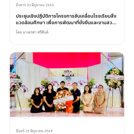
อังคาร 30 มิถุนายน 2569
ประชุมเชิงปฏิบัติการโครงการขับเคลื่อนโรงเรียนสิ่ง
แวดล้อมศึกษา เพื่อการพัฒนาที่ยั่งยืนและงานสวน
พฤกษศาสตร์โรงเรียน
โดย
นางอรสา ศรีสันต์
จันทร์ 29 มิถุนายน 2569