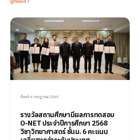
ดูทั้งหมด
จันทร์ 6 กรกฎาคม 2569
รางวัลสถานศึกษามีผลการทดสอบ
O-NET ประจำปีการศึกษา 2568
วิชาวิทยาศาสตร์ ชั้นม. 6 คะแนน
เฉลี่ยสูงกว่าระดับประเทศ