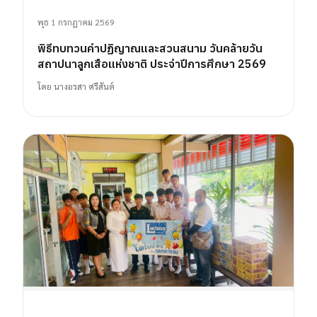
พุธ 1 กรกฎาคม 2569
พิธีทบทวนคำปฏิญาณและสวนสนาม วันคล้ายวัน
สถาปนาลูกเสือแห่งชาติ ประจำปีการศึกษา 2569
โดย
นางอรสา ศรีสันต์