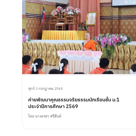
ศุกร์ 3 กรกฎาคม 2569
ค่ายพัฒนาคุณธรรมจริยธรรมนักเรียนชั้น ม.1
ประจำปีการศึกษา 2569
โดย
นางอรสา ศรีสันต์