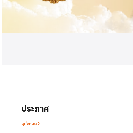
ดูเพิ่มเติม
ประกาศ
ดูทั้งหมด