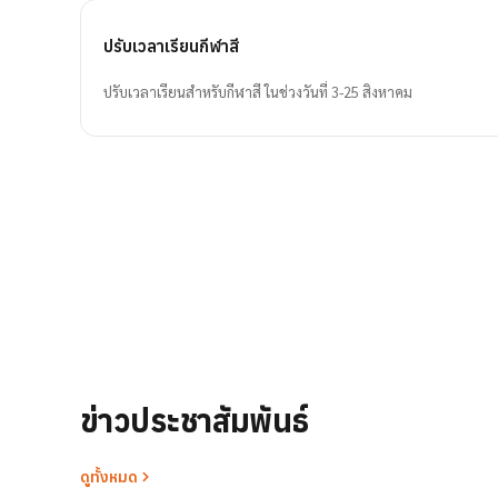
ปรับเวลาเรียนกีฬาสี
ปรับเวลาเรียนสำหรับกีฬาสี ในช่วงวันที่ 3-25 สิงหาคม
ข่าวประชาสัมพันธ์
ดูทั้งหมด