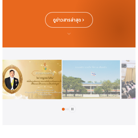
ดูข่าวสารล่าสุด
ดูเพิ่มเติม