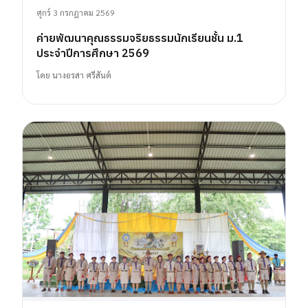
ศุกร์ 3 กรกฎาคม 2569
ค่ายพัฒนาคุณธรรมจริยธรรมนักเรียนชั้น ม.1
ประจำปีการศึกษา 2569
โดย
นางอรสา ศรีสันต์