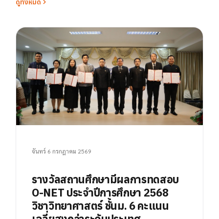
ดูทั้งหมด
จันทร์ 6 กรกฎาคม 2569
รางวัลสถานศึกษามีผลการทดสอบ
O-NET ประจำปีการศึกษา 2568
วิชาวิทยาศาสตร์ ชั้นม. 6 คะแนน
เฉลี่ยสูงกว่าระดับประเทศ