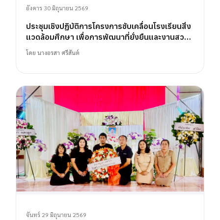
อังคาร 30 มิถุนายน 2569
ประชุมเชิงปฏิบัติการโครงการขับเคลื่อนโรงเรียนสิ่ง
แวดล้อมศึกษา เพื่อการพัฒนาที่ยั่งยืนและงานสวน
พฤกษศาสตร์โรงเรียน
โดย
นางอรสา ศรีสันต์
จันทร์ 29 มิถุนายน 2569