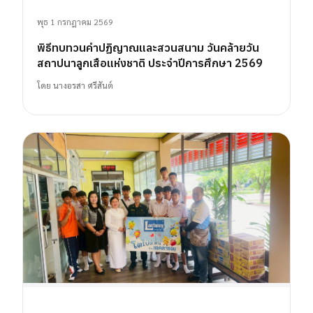
พุธ 1 กรกฎาคม 2569
พิธีทบทวนคำปฏิญาณและสวนสนาม วันคล้ายวัน
สถาปนาลูกเสือแห่งชาติ ประจำปีการศึกษา 2569
โดย
นางอรสา ศรีสันต์