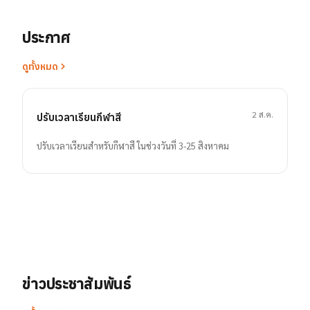
ประกาศ
ดูทั้งหมด
2 ส.ค.
ปรับเวลาเรียนกีฬาสี
ปรับเวลาเรียนสำหรับกีฬาสี ในช่วงวันที่ 3-25 สิงหาคม
ข่าวประชาสัมพันธ์