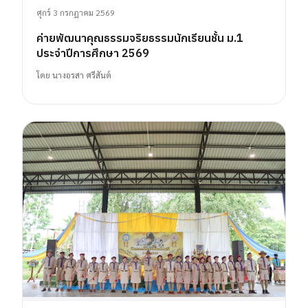
ศุกร์ 3 กรกฎาคม 2569
ค่ายพัฒนาคุณธรรมจริยธรรมนักเรียนชั้น ม.1
ประจำปีการศึกษา 2569
โดย
นางอรสา ศรีสันต์