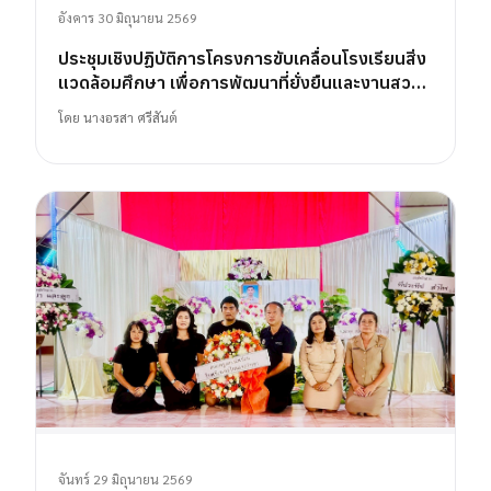
อังคาร 30 มิถุนายน 2569
ประชุมเชิงปฏิบัติการโครงการขับเคลื่อนโรงเรียนสิ่ง
แวดล้อมศึกษา เพื่อการพัฒนาที่ยั่งยืนและงานสวน
พฤกษศาสตร์โรงเรียน
โดย
นางอรสา ศรีสันต์
จันทร์ 29 มิถุนายน 2569