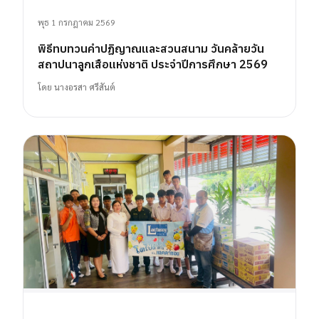
พุธ 1 กรกฎาคม 2569
พิธีทบทวนคำปฏิญาณและสวนสนาม วันคล้ายวัน
สถาปนาลูกเสือแห่งชาติ ประจำปีการศึกษา 2569
โดย
นางอรสา ศรีสันต์