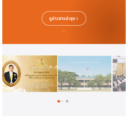
ดูข่าวสารล่าสุด
ดูเพิ่มเติม