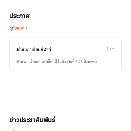
ประกาศ
ดูทั้งหมด
2 ส.ค.
ปรับเวลาเรียนกีฬาสี
ปรับเวลาเรียนสำหรับกีฬาสี ในช่วงวันที่ 3-25 สิงหาคม
ข่าวประชาสัมพันธ์