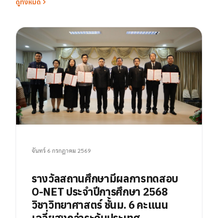
ดูทั้งหมด
จันทร์ 6 กรกฎาคม 2569
รางวัลสถานศึกษามีผลการทดสอบ
O-NET ประจำปีการศึกษา 2568
วิชาวิทยาศาสตร์ ชั้นม. 6 คะแนน
เฉลี่ยสูงกว่าระดับประเทศ