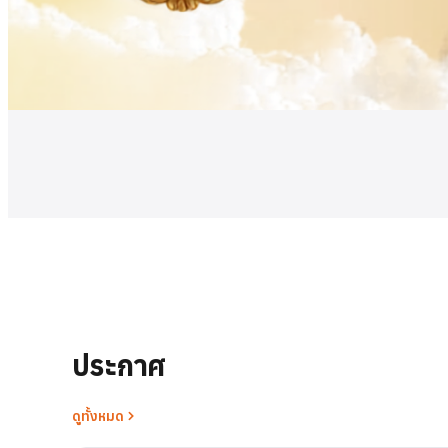
ดูเพิ่มเติม
ประกาศ
ดูทั้งหมด