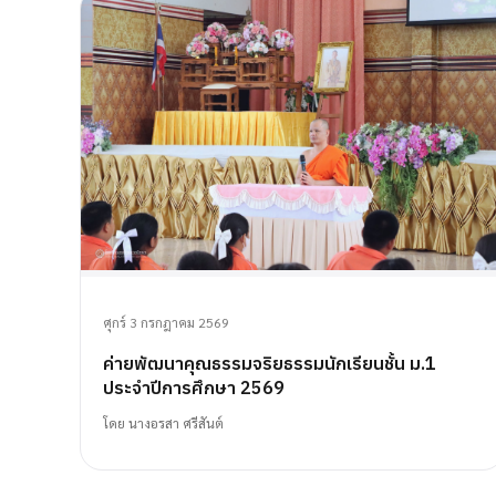
ศุกร์ 3 กรกฎาคม 2569
ค่ายพัฒนาคุณธรรมจริยธรรมนักเรียนชั้น ม.1
ประจำปีการศึกษา 2569
โดย
นางอรสา ศรีสันต์