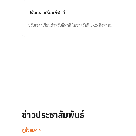
ปรับเวลาเรียนกีฬาสี
ปรับเวลาเรียนสำหรับกีฬาสี ในช่วงวันที่ 3-25 สิงหาคม
ข่าวประชาสัมพันธ์
ดูทั้งหมด