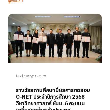
ดูทั้งหมด
จันทร์ 6 กรกฎาคม 2569
รางวัลสถานศึกษามีผลการทดสอบ
O-NET ประจำปีการศึกษา 2568
วิชาวิทยาศาสตร์ ชั้นม. 6 คะแนน
เฉลี่ยสูงกว่าระดับประเทศ