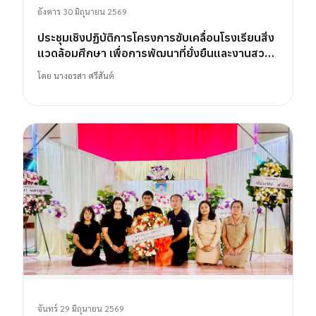
อังคาร 30 มิถุนายน 2569
ประชุมเชิงปฏิบัติการโครงการขับเคลื่อนโรงเรียนสิ่ง
แวดล้อมศึกษา เพื่อการพัฒนาที่ยั่งยืนและงานสวน
พฤกษศาสตร์โรงเรียน
โดย
นางอรสา ศรีสันต์
จันทร์ 29 มิถุนายน 2569