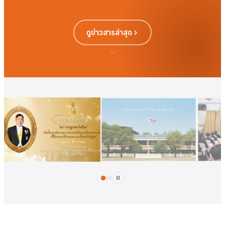
ดูข่าวสารล่าสุด
ดูเพิ่มเติม