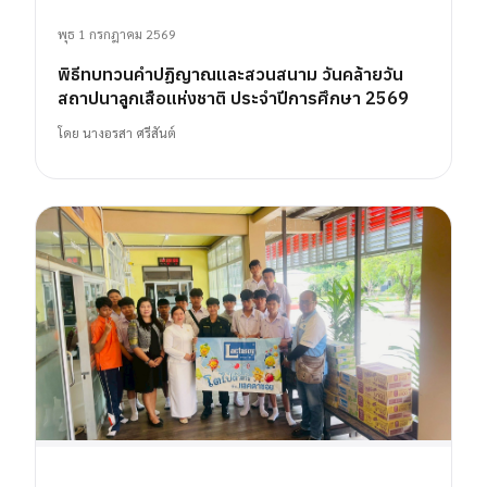
พุธ 1 กรกฎาคม 2569
พิธีทบทวนคำปฏิญาณและสวนสนาม วันคล้ายวัน
สถาปนาลูกเสือแห่งชาติ ประจำปีการศึกษา 2569
โดย
นางอรสา ศรีสันต์