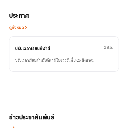
ประกาศ
ดูทั้งหมด
2 ส.ค.
ปรับเวลาเรียนกีฬาสี
ปรับเวลาเรียนสำหรับกีฬาสี ในช่วงวันที่ 3-25 สิงหาคม
ข่าวประชาสัมพันธ์