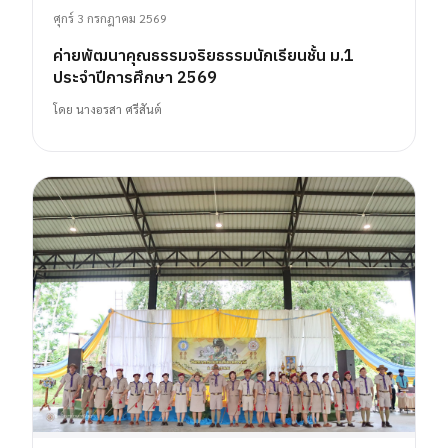
ศุกร์ 3 กรกฎาคม 2569
ค่ายพัฒนาคุณธรรมจริยธรรมนักเรียนชั้น ม.1
ประจำปีการศึกษา 2569
โดย
นางอรสา ศรีสันต์