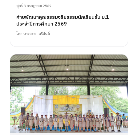
ศุกร์ 3 กรกฎาคม 2569
ค่ายพัฒนาคุณธรรมจริยธรรมนักเรียนชั้น ม.1
ประจำปีการศึกษา 2569
โดย
นางอรสา ศรีสันต์