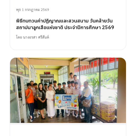
พุธ 1 กรกฎาคม 2569
พิธีทบทวนคำปฏิญาณและสวนสนาม วันคล้ายวัน
สถาปนาลูกเสือแห่งชาติ ประจำปีการศึกษา 2569
โดย
นางอรสา ศรีสันต์