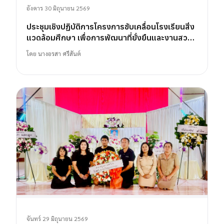
อังคาร 30 มิถุนายน 2569
ประชุมเชิงปฏิบัติการโครงการขับเคลื่อนโรงเรียนสิ่ง
แวดล้อมศึกษา เพื่อการพัฒนาที่ยั่งยืนและงานสวน
พฤกษศาสตร์โรงเรียน
โดย
นางอรสา ศรีสันต์
จันทร์ 29 มิถุนายน 2569