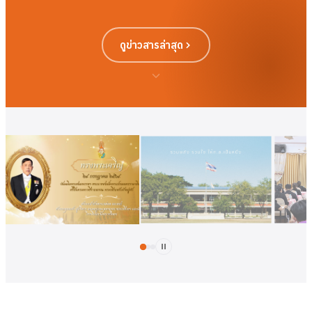
ดูข่าวสารล่าสุด
ดูเพิ่มเติม