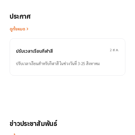
ประกาศ
ดูทั้งหมด
2 ส.ค.
ปรับเวลาเรียนกีฬาสี
ปรับเวลาเรียนสำหรับกีฬาสี ในช่วงวันที่ 3-25 สิงหาคม
ข่าวประชาสัมพันธ์