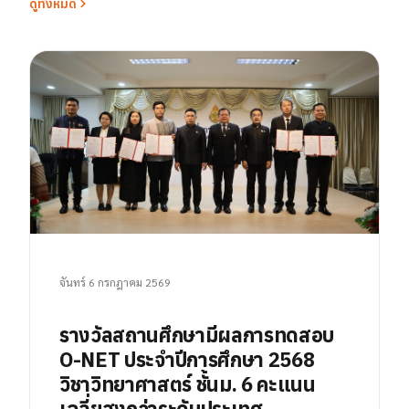
ดูทั้งหมด
จันทร์ 6 กรกฎาคม 2569
รางวัลสถานศึกษามีผลการทดสอบ
O-NET ประจำปีการศึกษา 2568
วิชาวิทยาศาสตร์ ชั้นม. 6 คะแนน
เฉลี่ยสูงกว่าระดับประเทศ