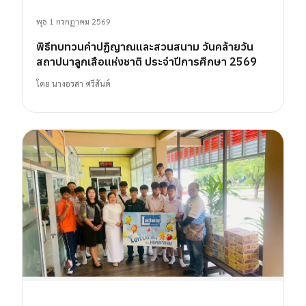
พุธ 1 กรกฎาคม 2569
พิธีทบทวนคำปฏิญาณและสวนสนาม วันคล้ายวัน
สถาปนาลูกเสือแห่งชาติ ประจำปีการศึกษา 2569
โดย
นางอรสา ศรีสันต์