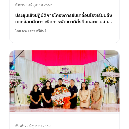
อังคาร 30 มิถุนายน 2569
ประชุมเชิงปฏิบัติการโครงการขับเคลื่อนโรงเรียนสิ่ง
แวดล้อมศึกษา เพื่อการพัฒนาที่ยั่งยืนและงานสวน
พฤกษศาสตร์โรงเรียน
โดย
นางอรสา ศรีสันต์
จันทร์ 29 มิถุนายน 2569