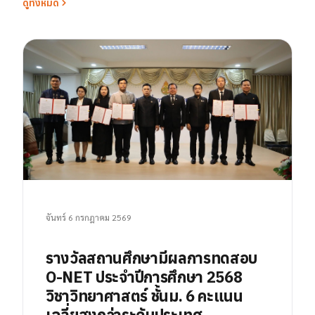
ดูทั้งหมด
จันทร์ 6 กรกฎาคม 2569
รางวัลสถานศึกษามีผลการทดสอบ
O-NET ประจำปีการศึกษา 2568
วิชาวิทยาศาสตร์ ชั้นม. 6 คะแนน
เฉลี่ยสูงกว่าระดับประเทศ