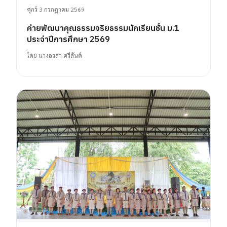
ศุกร์ 3 กรกฎาคม 2569
ค่ายพัฒนาคุณธรรมจริยธรรมนักเรียนชั้น ม.1
ประจำปีการศึกษา 2569
โดย
นางอรสา ศรีสันต์