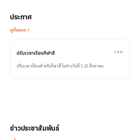
ประกาศ
ดูทั้งหมด
2 ส.ค.
ปรับเวลาเรียนกีฬาสี
ปรับเวลาเรียนสำหรับกีฬาสี ในช่วงวันที่ 3-25 สิงหาคม
ข่าวประชาสัมพันธ์