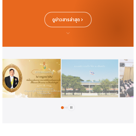
ดูข่าวสารล่าสุด
ดูเพิ่มเติม