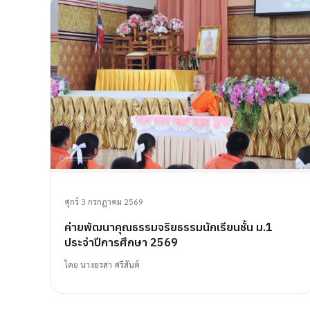
ศุกร์ 3 กรกฎาคม 2569
ค่ายพัฒนาคุณธรรมจริยธรรมนักเรียนชั้น ม.1
ประจำปีการศึกษา 2569
โดย
นางอรสา ศรีสันต์