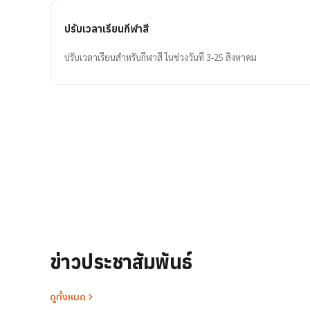
ปรับเวลาเรียนกีฬาสี
ปรับเวลาเรียนสำหรับกีฬาสี ในช่วงวันที่ 3-25 สิงหาคม
ข่าวประชาสัมพันธ์
ดูทั้งหมด