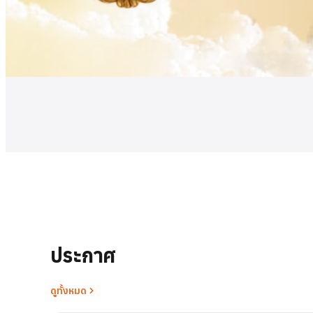
ดูเพิ่มเติม
ประกาศ
ดูทั้งหมด