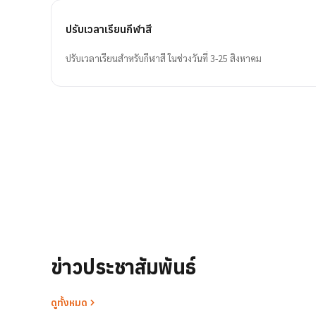
ปรับเวลาเรียนกีฬาสี
ปรับเวลาเรียนสำหรับกีฬาสี ในช่วงวันที่ 3-25 สิงหาคม
ข่าวประชาสัมพันธ์
ดูทั้งหมด