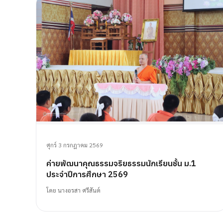
ศุกร์ 3 กรกฎาคม 2569
ค่ายพัฒนาคุณธรรมจริยธรรมนักเรียนชั้น ม.1
ประจำปีการศึกษา 2569
โดย
นางอรสา ศรีสันต์