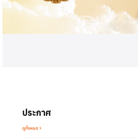
ดูเพิ่มเติม
ประกาศ
ดูทั้งหมด