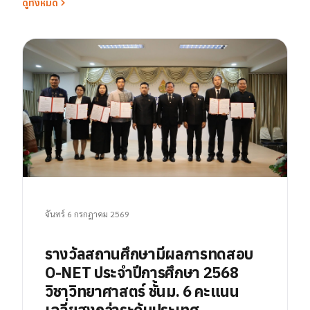
ดูทั้งหมด
จันทร์ 6 กรกฎาคม 2569
รางวัลสถานศึกษามีผลการทดสอบ
O-NET ประจำปีการศึกษา 2568
วิชาวิทยาศาสตร์ ชั้นม. 6 คะแนน
เฉลี่ยสูงกว่าระดับประเทศ