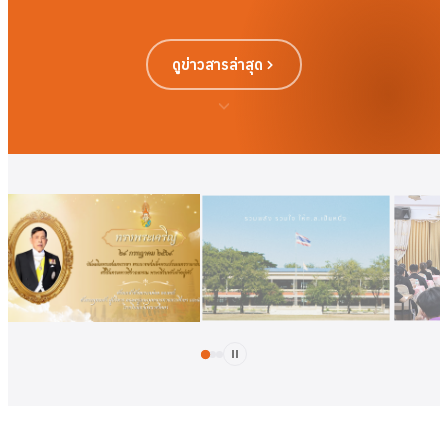
ดูข่าวสารล่าสุด
ดูเพิ่มเติม