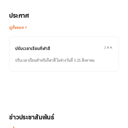
ประกาศ
ดูทั้งหมด
2 ส.ค.
ปรับเวลาเรียนกีฬาสี
ปรับเวลาเรียนสำหรับกีฬาสี ในช่วงวันที่ 3-25 สิงหาคม
ข่าวประชาสัมพันธ์