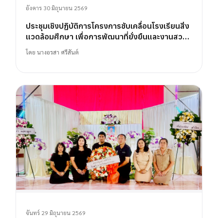
อังคาร 30 มิถุนายน 2569
ประชุมเชิงปฏิบัติการโครงการขับเคลื่อนโรงเรียนสิ่ง
แวดล้อมศึกษา เพื่อการพัฒนาที่ยั่งยืนและงานสวน
พฤกษศาสตร์โรงเรียน
โดย
นางอรสา ศรีสันต์
จันทร์ 29 มิถุนายน 2569