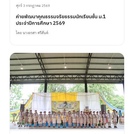
ศุกร์ 3 กรกฎาคม 2569
ค่ายพัฒนาคุณธรรมจริยธรรมนักเรียนชั้น ม.1
ประจำปีการศึกษา 2569
โดย
นางอรสา ศรีสันต์