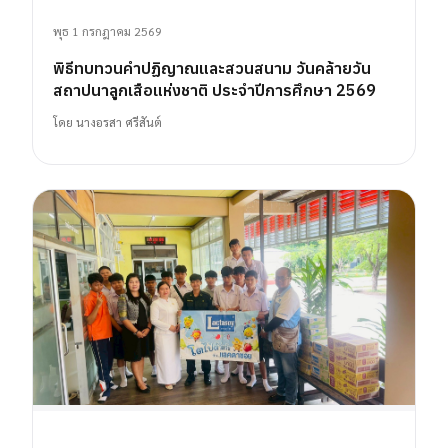
พุธ 1 กรกฎาคม 2569
พิธีทบทวนคำปฏิญาณและสวนสนาม วันคล้ายวัน
สถาปนาลูกเสือแห่งชาติ ประจำปีการศึกษา 2569
โดย
นางอรสา ศรีสันต์