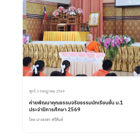
ศุกร์ 3 กรกฎาคม 2569
ค่ายพัฒนาคุณธรรมจริยธรรมนักเรียนชั้น ม.1
ประจำปีการศึกษา 2569
โดย
นางอรสา ศรีสันต์