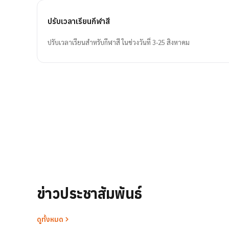
ปรับเวลาเรียนกีฬาสี
ปรับเวลาเรียนสำหรับกีฬาสี ในช่วงวันที่ 3-25 สิงหาคม
ข่าวประชาสัมพันธ์
ดูทั้งหมด