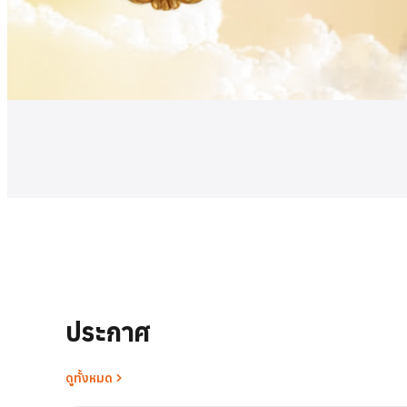
ดูเพิ่มเติม
ประกาศ
ดูทั้งหมด