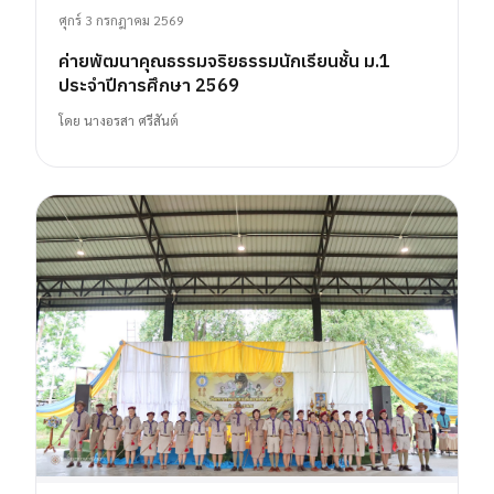
ศุกร์ 3 กรกฎาคม 2569
ค่ายพัฒนาคุณธรรมจริยธรรมนักเรียนชั้น ม.1
ประจำปีการศึกษา 2569
โดย
นางอรสา ศรีสันต์