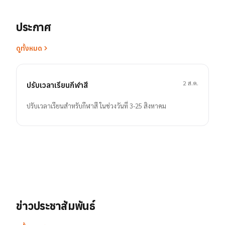
ประกาศ
ดูทั้งหมด
2 ส.ค.
ปรับเวลาเรียนกีฬาสี
ปรับเวลาเรียนสำหรับกีฬาสี ในช่วงวันที่ 3-25 สิงหาคม
ข่าวประชาสัมพันธ์