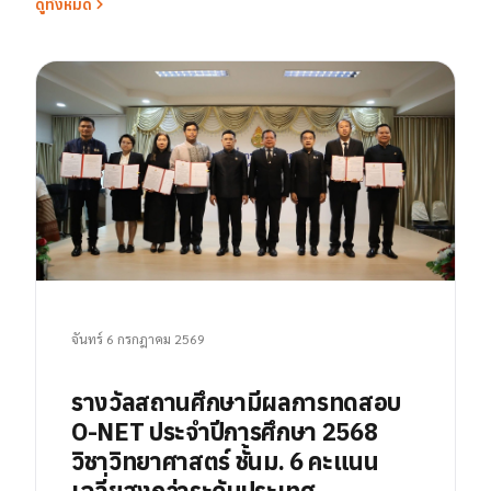
ดูทั้งหมด
จันทร์ 6 กรกฎาคม 2569
รางวัลสถานศึกษามีผลการทดสอบ
O-NET ประจำปีการศึกษา 2568
วิชาวิทยาศาสตร์ ชั้นม. 6 คะแนน
เฉลี่ยสูงกว่าระดับประเทศ