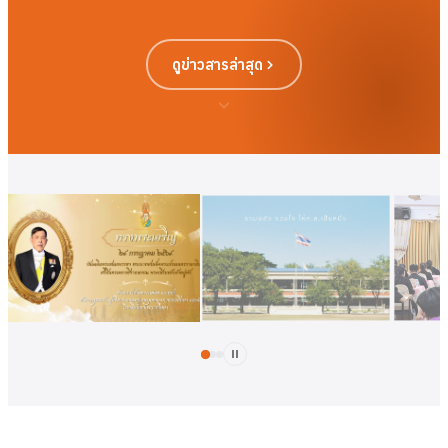
ดูข่าวสารล่าสุด
ดูเพิ่มเติม