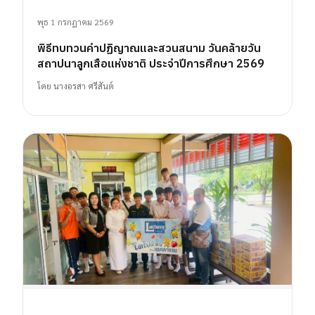
พุธ 1 กรกฎาคม 2569
พิธีทบทวนคำปฏิญาณและสวนสนาม วันคล้ายวัน
สถาปนาลูกเสือแห่งชาติ ประจำปีการศึกษา 2569
โดย
นางอรสา ศรีสันต์