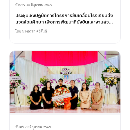
อังคาร 30 มิถุนายน 2569
ประชุมเชิงปฏิบัติการโครงการขับเคลื่อนโรงเรียนสิ่ง
แวดล้อมศึกษา เพื่อการพัฒนาที่ยั่งยืนและงานสวน
พฤกษศาสตร์โรงเรียน
โดย
นางอรสา ศรีสันต์
จันทร์ 29 มิถุนายน 2569