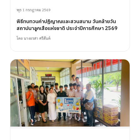
พุธ 1 กรกฎาคม 2569
พิธีทบทวนคำปฏิญาณและสวนสนาม วันคล้ายวัน
สถาปนาลูกเสือแห่งชาติ ประจำปีการศึกษา 2569
โดย
นางอรสา ศรีสันต์