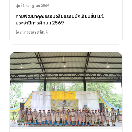
ศุกร์ 3 กรกฎาคม 2569
ค่ายพัฒนาคุณธรรมจริยธรรมนักเรียนชั้น ม.1
ประจำปีการศึกษา 2569
โดย
นางอรสา ศรีสันต์