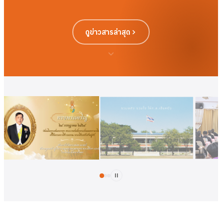
ดูข่าวสารล่าสุด
ดูเพิ่มเติม