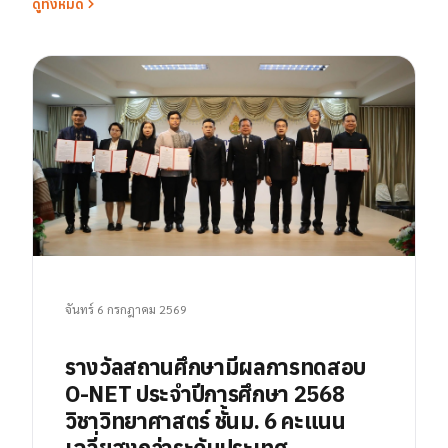
ดูทั้งหมด
จันทร์ 6 กรกฎาคม 2569
รางวัลสถานศึกษามีผลการทดสอบ
O-NET ประจำปีการศึกษา 2568
วิชาวิทยาศาสตร์ ชั้นม. 6 คะแนน
เฉลี่ยสูงกว่าระดับประเทศ