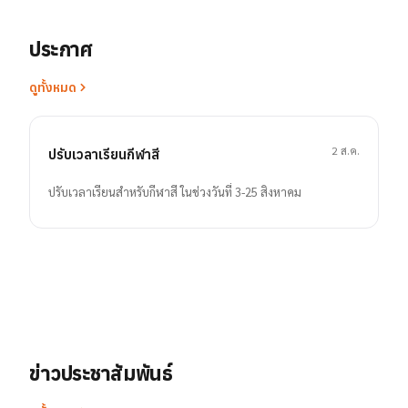
ประกาศ
ดูทั้งหมด
2 ส.ค.
ปรับเวลาเรียนกีฬาสี
ปรับเวลาเรียนสำหรับกีฬาสี ในช่วงวันที่ 3-25 สิงหาคม
ข่าวประชาสัมพันธ์