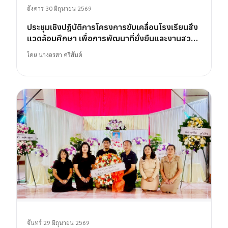
อังคาร 30 มิถุนายน 2569
ประชุมเชิงปฏิบัติการโครงการขับเคลื่อนโรงเรียนสิ่ง
แวดล้อมศึกษา เพื่อการพัฒนาที่ยั่งยืนและงานสวน
พฤกษศาสตร์โรงเรียน
โดย
นางอรสา ศรีสันต์
จันทร์ 29 มิถุนายน 2569