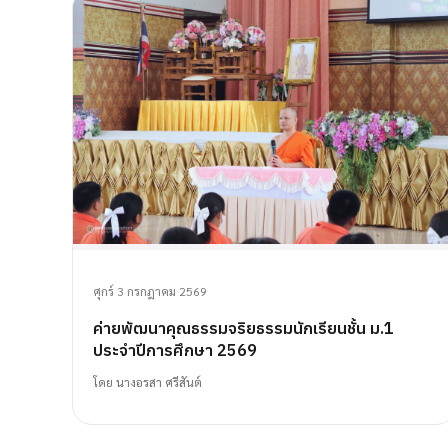
ศุกร์ 3 กรกฎาคม 2569
ค่ายพัฒนาคุณธรรมจริยธรรมนักเรียนชั้น ม.1
ประจำปีการศึกษา 2569
โดย
นางอรสา ศรีสันต์