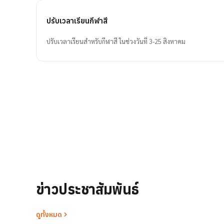
ปรับเวลาเรียนกีฬาสี
ปรับเวลาเรียนสำหรับกีฬาสี ในช่วงวันที่ 3-25 สิงหาคม
ข่าวประชาสัมพันธ์
ดูทั้งหมด