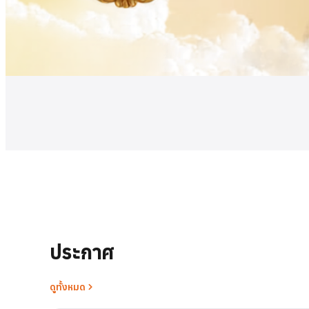
ดูเพิ่มเติม
ประกาศ
ดูทั้งหมด