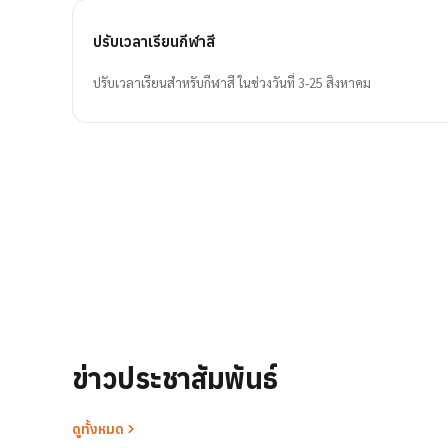
ปรับเวลาเรียนกีฬาสี
ปรับเวลาเรียนสำหรับกีฬาสี ในช่วงวันที่ 3-25 สิงหาคม
ข่าวประชาสัมพันธ์
ดูทั้งหมด