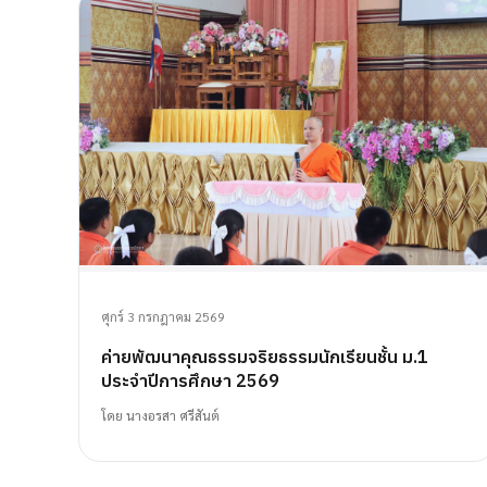
ศุกร์ 3 กรกฎาคม 2569
ค่ายพัฒนาคุณธรรมจริยธรรมนักเรียนชั้น ม.1
ประจำปีการศึกษา 2569
โดย
นางอรสา ศรีสันต์