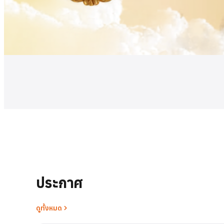
ดูเพิ่มเติม
ประกาศ
ดูทั้งหมด