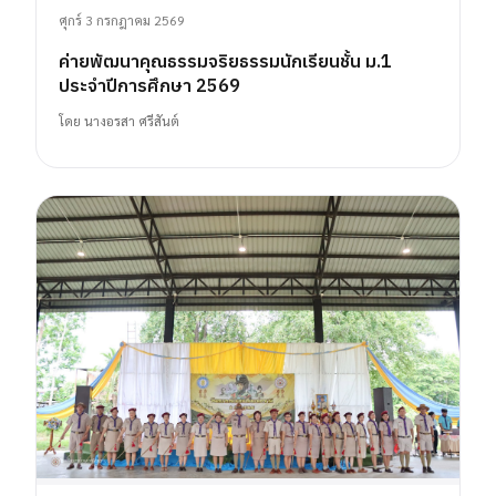
ศุกร์ 3 กรกฎาคม 2569
ค่ายพัฒนาคุณธรรมจริยธรรมนักเรียนชั้น ม.1
ประจำปีการศึกษา 2569
โดย
นางอรสา ศรีสันต์