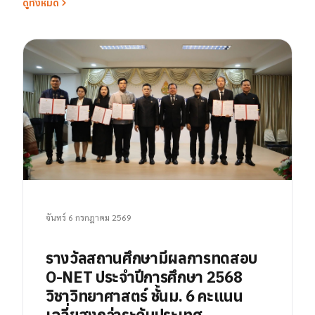
ดูทั้งหมด
จันทร์ 6 กรกฎาคม 2569
รางวัลสถานศึกษามีผลการทดสอบ
O-NET ประจำปีการศึกษา 2568
วิชาวิทยาศาสตร์ ชั้นม. 6 คะแนน
เฉลี่ยสูงกว่าระดับประเทศ