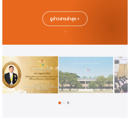
ดูข่าวสารล่าสุด
ดูเพิ่มเติม