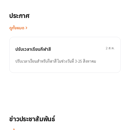
ประกาศ
ดูทั้งหมด
2 ส.ค.
ปรับเวลาเรียนกีฬาสี
ปรับเวลาเรียนสำหรับกีฬาสี ในช่วงวันที่ 3-25 สิงหาคม
ข่าวประชาสัมพันธ์