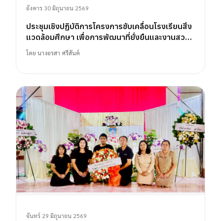
อังคาร 30 มิถุนายน 2569
ประชุมเชิงปฏิบัติการโครงการขับเคลื่อนโรงเรียนสิ่ง
แวดล้อมศึกษา เพื่อการพัฒนาที่ยั่งยืนและงานสวน
พฤกษศาสตร์โรงเรียน
โดย
นางอรสา ศรีสันต์
จันทร์ 29 มิถุนายน 2569