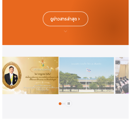
ดูข่าวสารล่าสุด
ดูเพิ่มเติม