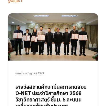
ดูทั้งหมด
จันทร์ 6 กรกฎาคม 2569
รางวัลสถานศึกษามีผลการทดสอบ
O-NET ประจำปีการศึกษา 2568
วิชาวิทยาศาสตร์ ชั้นม. 6 คะแนน
เฉลี่ยสูงกว่าระดับประเทศ