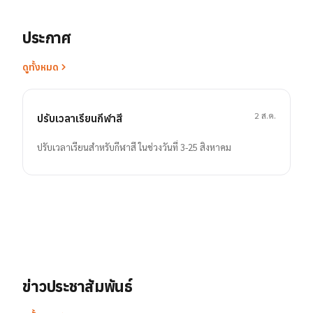
ประกาศ
ดูทั้งหมด
2 ส.ค.
ปรับเวลาเรียนกีฬาสี
ปรับเวลาเรียนสำหรับกีฬาสี ในช่วงวันที่ 3-25 สิงหาคม
ข่าวประชาสัมพันธ์