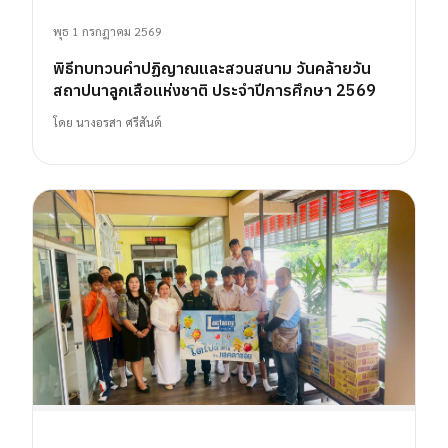
พุธ 1 กรกฎาคม 2569
พิธีทบทวนคำปฏิญาณและสวนสนาม วันคล้ายวัน
สถาปนาลูกเสือแห่งชาติ ประจำปีการศึกษา 2569
โดย
นางอรสา ศรีสันต์