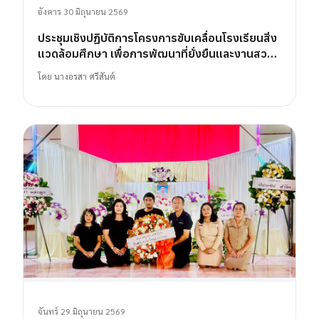
อังคาร 30 มิถุนายน 2569
ประชุมเชิงปฏิบัติการโครงการขับเคลื่อนโรงเรียนสิ่ง
แวดล้อมศึกษา เพื่อการพัฒนาที่ยั่งยืนและงานสวน
พฤกษศาสตร์โรงเรียน
โดย
นางอรสา ศรีสันต์
จันทร์ 29 มิถุนายน 2569