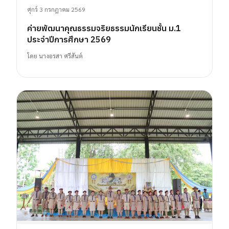
ศุกร์ 3 กรกฎาคม 2569
ค่ายพัฒนาคุณธรรมจริยธรรมนักเรียนชั้น ม.1
ประจำปีการศึกษา 2569
โดย
นางอรสา ศรีสันต์