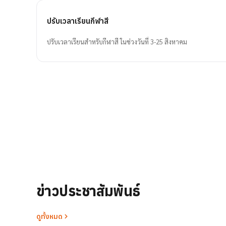
ปรับเวลาเรียนกีฬาสี
ปรับเวลาเรียนสำหรับกีฬาสี ในช่วงวันที่ 3-25 สิงหาคม
ข่าวประชาสัมพันธ์
ดูทั้งหมด