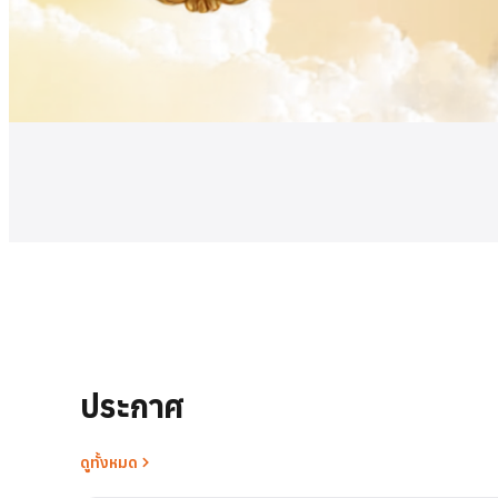
ดูเพิ่มเติม
ประกาศ
ดูทั้งหมด