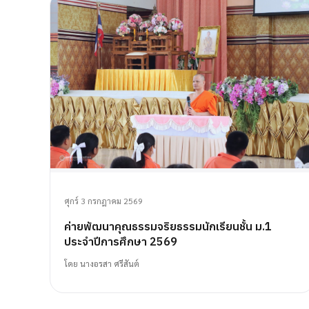
ศุกร์ 3 กรกฎาคม 2569
ค่ายพัฒนาคุณธรรมจริยธรรมนักเรียนชั้น ม.1
ประจำปีการศึกษา 2569
โดย
นางอรสา ศรีสันต์