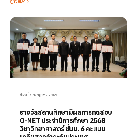
ดูทั้งหมด
จันทร์ 6 กรกฎาคม 2569
รางวัลสถานศึกษามีผลการทดสอบ
O-NET ประจำปีการศึกษา 2568
วิชาวิทยาศาสตร์ ชั้นม. 6 คะแนน
เฉลี่ยสูงกว่าระดับประเทศ