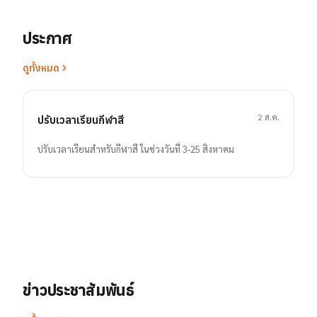
ประกาศ
ดูทั้งหมด
2 ส.ค.
ปรับเวลาเรียนกีฬาสี
ปรับเวลาเรียนสำหรับกีฬาสี ในช่วงวันที่ 3-25 สิงหาคม
ข่าวประชาสัมพันธ์