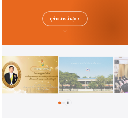
ดูข่าวสารล่าสุด
ดูเพิ่มเติม