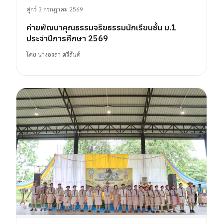
ศุกร์ 3 กรกฎาคม 2569
ค่ายพัฒนาคุณธรรมจริยธรรมนักเรียนชั้น ม.1
ประจำปีการศึกษา 2569
โดย
นางอรสา ศรีสันต์