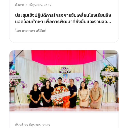
อังคาร 30 มิถุนายน 2569
ประชุมเชิงปฏิบัติการโครงการขับเคลื่อนโรงเรียนสิ่ง
แวดล้อมศึกษา เพื่อการพัฒนาที่ยั่งยืนและงานสวน
พฤกษศาสตร์โรงเรียน
โดย
นางอรสา ศรีสันต์
จันทร์ 29 มิถุนายน 2569