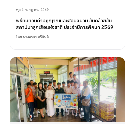
พุธ 1 กรกฎาคม 2569
พิธีทบทวนคำปฏิญาณและสวนสนาม วันคล้ายวัน
สถาปนาลูกเสือแห่งชาติ ประจำปีการศึกษา 2569
โดย
นางอรสา ศรีสันต์