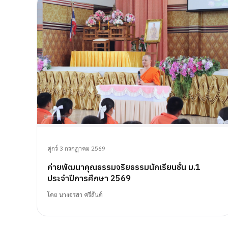
ศุกร์ 3 กรกฎาคม 2569
ค่ายพัฒนาคุณธรรมจริยธรรมนักเรียนชั้น ม.1
ประจำปีการศึกษา 2569
โดย
นางอรสา ศรีสันต์