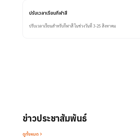
ปรับเวลาเรียนกีฬาสี
ปรับเวลาเรียนสำหรับกีฬาสี ในช่วงวันที่ 3-25 สิงหาคม
ข่าวประชาสัมพันธ์
ดูทั้งหมด