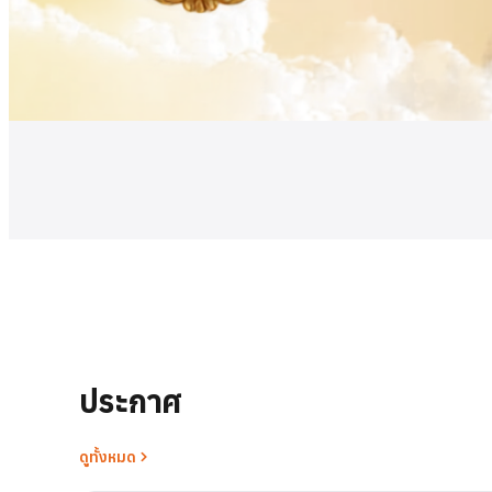
ดูเพิ่มเติม
ประกาศ
ดูทั้งหมด