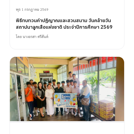
พุธ 1 กรกฎาคม 2569
พิธีทบทวนคำปฏิญาณและสวนสนาม วันคล้ายวัน
สถาปนาลูกเสือแห่งชาติ ประจำปีการศึกษา 2569
โดย
นางอรสา ศรีสันต์