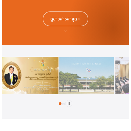
ดูข่าวสารล่าสุด
ดูเพิ่มเติม