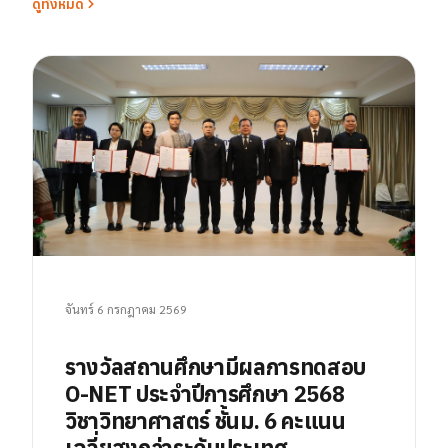
ดูทั้งหมด
จันทร์ 6 กรกฎาคม 2569
รางวัลสถานศึกษามีผลการทดสอบ
O-NET ประจำปีการศึกษา 2568
วิชาวิทยาศาสตร์ ชั้นม. 6 คะแนน
เฉลี่ยสูงกว่าระดับประเทศ