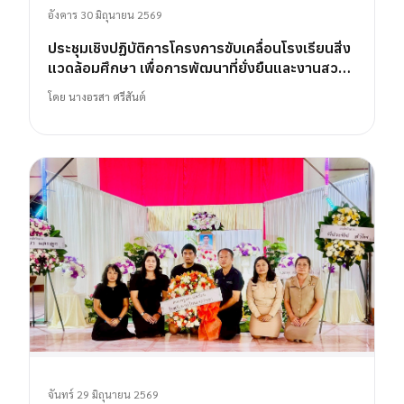
อังคาร 30 มิถุนายน 2569
ประชุมเชิงปฏิบัติการโครงการขับเคลื่อนโรงเรียนสิ่ง
แวดล้อมศึกษา เพื่อการพัฒนาที่ยั่งยืนและงานสวน
พฤกษศาสตร์โรงเรียน
โดย
นางอรสา ศรีสันต์
จันทร์ 29 มิถุนายน 2569