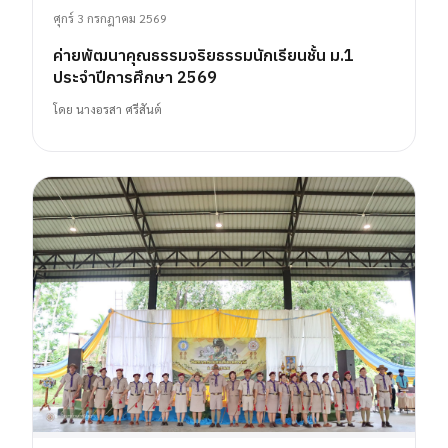
ศุกร์ 3 กรกฎาคม 2569
ค่ายพัฒนาคุณธรรมจริยธรรมนักเรียนชั้น ม.1
ประจำปีการศึกษา 2569
โดย
นางอรสา ศรีสันต์