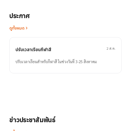
ประกาศ
ดูทั้งหมด
2 ส.ค.
ปรับเวลาเรียนกีฬาสี
ปรับเวลาเรียนสำหรับกีฬาสี ในช่วงวันที่ 3-25 สิงหาคม
ข่าวประชาสัมพันธ์