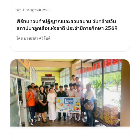
พุธ 1 กรกฎาคม 2569
พิธีทบทวนคำปฏิญาณและสวนสนาม วันคล้ายวัน
สถาปนาลูกเสือแห่งชาติ ประจำปีการศึกษา 2569
โดย
นางอรสา ศรีสันต์