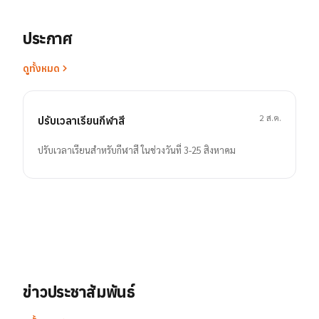
ประกาศ
ดูทั้งหมด
2 ส.ค.
ปรับเวลาเรียนกีฬาสี
ปรับเวลาเรียนสำหรับกีฬาสี ในช่วงวันที่ 3-25 สิงหาคม
ข่าวประชาสัมพันธ์