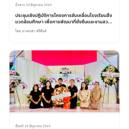
อังคาร 30 มิถุนายน 2569
ประชุมเชิงปฏิบัติการโครงการขับเคลื่อนโรงเรียนสิ่ง
แวดล้อมศึกษา เพื่อการพัฒนาที่ยั่งยืนและงานสวน
พฤกษศาสตร์โรงเรียน
โดย
นางอรสา ศรีสันต์
จันทร์ 29 มิถุนายน 2569