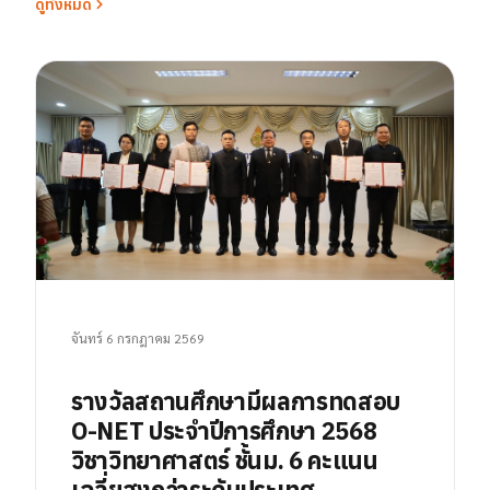
ดูทั้งหมด
จันทร์ 6 กรกฎาคม 2569
รางวัลสถานศึกษามีผลการทดสอบ
O-NET ประจำปีการศึกษา 2568
วิชาวิทยาศาสตร์ ชั้นม. 6 คะแนน
เฉลี่ยสูงกว่าระดับประเทศ