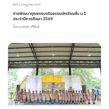
ศุกร์ 3 กรกฎาคม 2569
ค่ายพัฒนาคุณธรรมจริยธรรมนักเรียนชั้น ม.1
ประจำปีการศึกษา 2569
โดย
นางอรสา ศรีสันต์