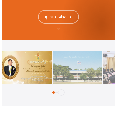
ดูข่าวสารล่าสุด
ดูเพิ่มเติม