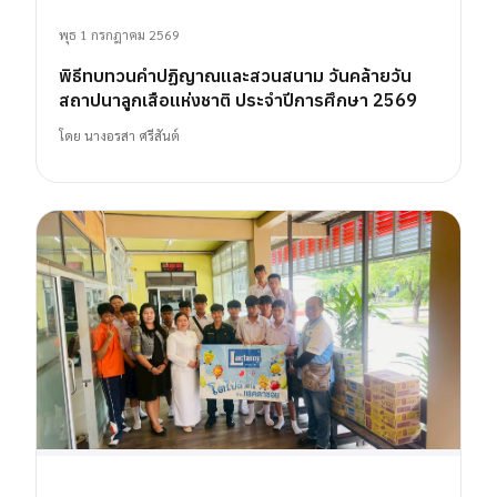
พุธ 1 กรกฎาคม 2569
พิธีทบทวนคำปฏิญาณและสวนสนาม วันคล้ายวัน
สถาปนาลูกเสือแห่งชาติ ประจำปีการศึกษา 2569
โดย
นางอรสา ศรีสันต์