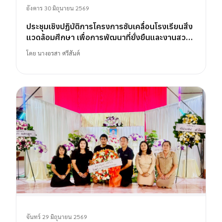
อังคาร 30 มิถุนายน 2569
ประชุมเชิงปฏิบัติการโครงการขับเคลื่อนโรงเรียนสิ่ง
แวดล้อมศึกษา เพื่อการพัฒนาที่ยั่งยืนและงานสวน
พฤกษศาสตร์โรงเรียน
โดย
นางอรสา ศรีสันต์
จันทร์ 29 มิถุนายน 2569