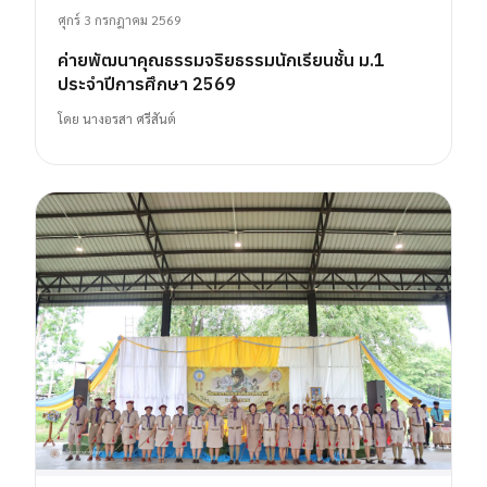
ศุกร์ 3 กรกฎาคม 2569
ค่ายพัฒนาคุณธรรมจริยธรรมนักเรียนชั้น ม.1
ประจำปีการศึกษา 2569
โดย
นางอรสา ศรีสันต์