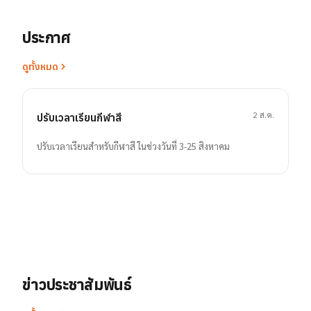
ประกาศ
ดูทั้งหมด
2 ส.ค.
ปรับเวลาเรียนกีฬาสี
ปรับเวลาเรียนสำหรับกีฬาสี ในช่วงวันที่ 3-25 สิงหาคม
ข่าวประชาสัมพันธ์