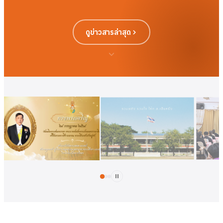
ดูข่าวสารล่าสุด
ดูเพิ่มเติม