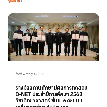
ดูทั้งหมด
จันทร์ 6 กรกฎาคม 2569
รางวัลสถานศึกษามีผลการทดสอบ
O-NET ประจำปีการศึกษา 2568
วิชาวิทยาศาสตร์ ชั้นม. 6 คะแนน
เฉลี่ยสูงกว่าระดับประเทศ