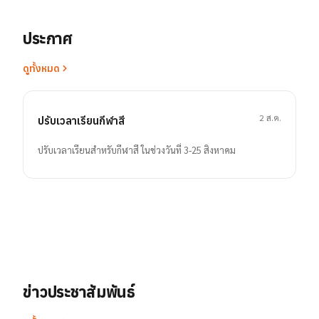
ประกาศ
ดูทั้งหมด
2 ส.ค.
ปรับเวลาเรียนกีฬาสี
ปรับเวลาเรียนสำหรับกีฬาสี ในช่วงวันที่ 3-25 สิงหาคม
ข่าวประชาสัมพันธ์