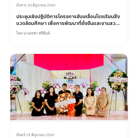
อังคาร 30 มิถุนายน 2569
ประชุมเชิงปฏิบัติการโครงการขับเคลื่อนโรงเรียนสิ่ง
แวดล้อมศึกษา เพื่อการพัฒนาที่ยั่งยืนและงานสวน
พฤกษศาสตร์โรงเรียน
โดย
นางอรสา ศรีสันต์
จันทร์ 29 มิถุนายน 2569