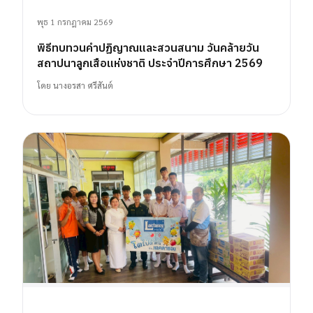
พุธ 1 กรกฎาคม 2569
พิธีทบทวนคำปฏิญาณและสวนสนาม วันคล้ายวัน
สถาปนาลูกเสือแห่งชาติ ประจำปีการศึกษา 2569
โดย
นางอรสา ศรีสันต์