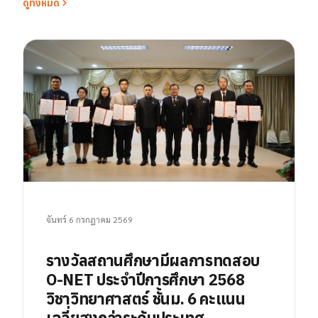
ดูทั้งหมด
จันทร์ 6 กรกฎาคม 2569
รางวัลสถานศึกษามีผลการทดสอบ
O-NET ประจำปีการศึกษา 2568
วิชาวิทยาศาสตร์ ชั้นม. 6 คะแนน
เฉลี่ยสูงกว่าระดับประเทศ