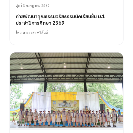
ศุกร์ 3 กรกฎาคม 2569
ค่ายพัฒนาคุณธรรมจริยธรรมนักเรียนชั้น ม.1
ประจำปีการศึกษา 2569
โดย
นางอรสา ศรีสันต์