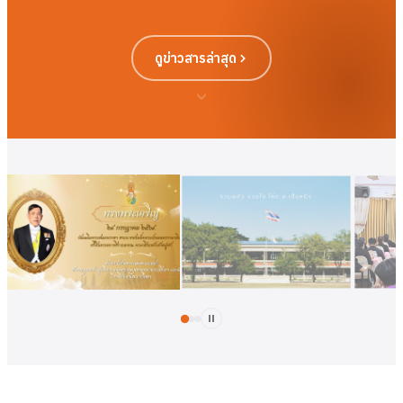
ดูข่าวสารล่าสุด
ดูเพิ่มเติม