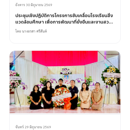
อังคาร 30 มิถุนายน 2569
ประชุมเชิงปฏิบัติการโครงการขับเคลื่อนโรงเรียนสิ่ง
แวดล้อมศึกษา เพื่อการพัฒนาที่ยั่งยืนและงานสวน
พฤกษศาสตร์โรงเรียน
โดย
นางอรสา ศรีสันต์
จันทร์ 29 มิถุนายน 2569