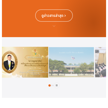
ดูข่าวสารล่าสุด
ดูเพิ่มเติม