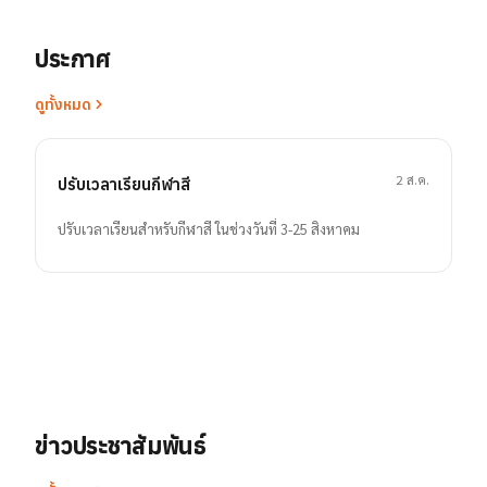
ประกาศ
ดูทั้งหมด
2 ส.ค.
ปรับเวลาเรียนกีฬาสี
ปรับเวลาเรียนสำหรับกีฬาสี ในช่วงวันที่ 3-25 สิงหาคม
ข่าวประชาสัมพันธ์