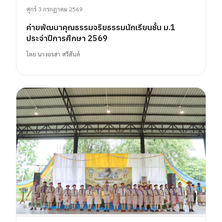
ศุกร์ 3 กรกฎาคม 2569
ค่ายพัฒนาคุณธรรมจริยธรรมนักเรียนชั้น ม.1
ประจำปีการศึกษา 2569
โดย
นางอรสา ศรีสันต์