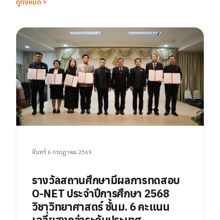
ดูทั้งหมด
จันทร์ 6 กรกฎาคม 2569
รางวัลสถานศึกษามีผลการทดสอบ
O-NET ประจำปีการศึกษา 2568
วิชาวิทยาศาสตร์ ชั้นม. 6 คะแนน
เฉลี่ยสูงกว่าระดับประเทศ