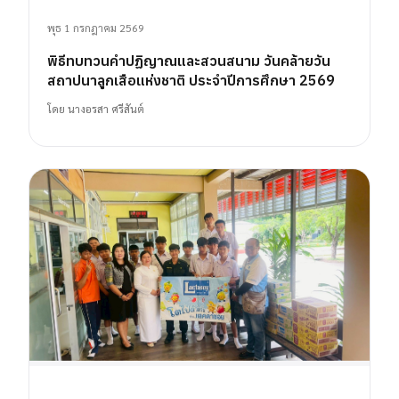
พุธ 1 กรกฎาคม 2569
พิธีทบทวนคำปฏิญาณและสวนสนาม วันคล้ายวัน
สถาปนาลูกเสือแห่งชาติ ประจำปีการศึกษา 2569
โดย
นางอรสา ศรีสันต์