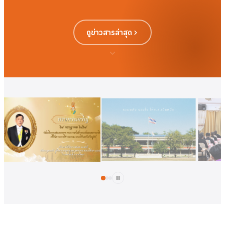
ดูข่าวสารล่าสุด
ดูเพิ่มเติม