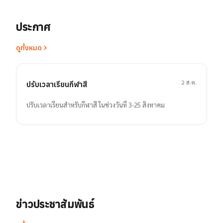
ประกาศ
ดูทั้งหมด
2 ส.ค.
ปรับเวลาเรียนกีฬาสี
ปรับเวลาเรียนสำหรับกีฬาสี ในช่วงวันที่ 3-25 สิงหาคม
ข่าวประชาสัมพันธ์