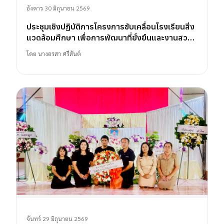
อังคาร 30 มิถุนายน 2569
ประชุมเชิงปฏิบัติการโครงการขับเคลื่อนโรงเรียนสิ่ง
แวดล้อมศึกษา เพื่อการพัฒนาที่ยั่งยืนและงานสวน
พฤกษศาสตร์โรงเรียน
โดย
นางอรสา ศรีสันต์
จันทร์ 29 มิถุนายน 2569