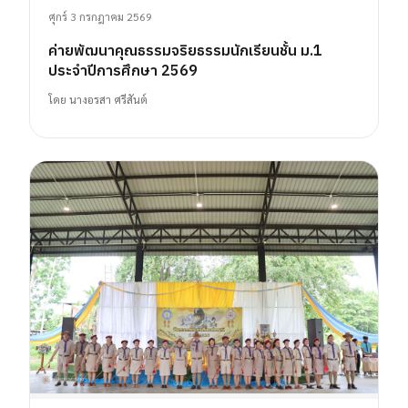
ศุกร์ 3 กรกฎาคม 2569
ค่ายพัฒนาคุณธรรมจริยธรรมนักเรียนชั้น ม.1
ประจำปีการศึกษา 2569
โดย
นางอรสา ศรีสันต์