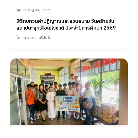
พุธ 1 กรกฎาคม 2569
พิธีทบทวนคำปฏิญาณและสวนสนาม วันคล้ายวัน
สถาปนาลูกเสือแห่งชาติ ประจำปีการศึกษา 2569
โดย
นางอรสา ศรีสันต์