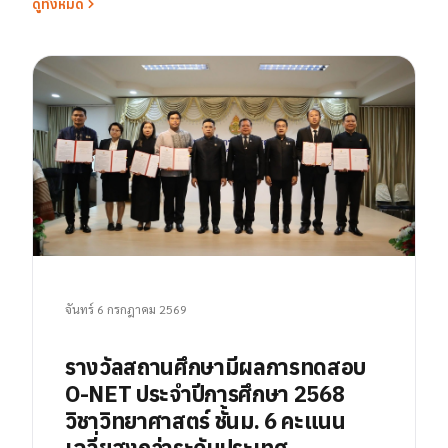
ดูทั้งหมด
จันทร์ 6 กรกฎาคม 2569
รางวัลสถานศึกษามีผลการทดสอบ
O-NET ประจำปีการศึกษา 2568
วิชาวิทยาศาสตร์ ชั้นม. 6 คะแนน
เฉลี่ยสูงกว่าระดับประเทศ