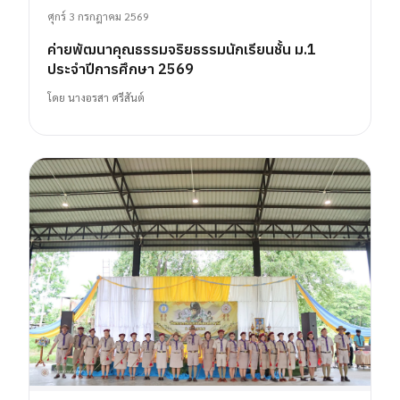
ศุกร์ 3 กรกฎาคม 2569
ค่ายพัฒนาคุณธรรมจริยธรรมนักเรียนชั้น ม.1
ประจำปีการศึกษา 2569
โดย
นางอรสา ศรีสันต์