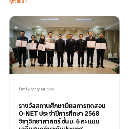
ดูทั้งหมด
จันทร์ 6 กรกฎาคม 2569
รางวัลสถานศึกษามีผลการทดสอบ
O-NET ประจำปีการศึกษา 2568
วิชาวิทยาศาสตร์ ชั้นม. 6 คะแนน
เฉลี่ยสูงกว่าระดับประเทศ