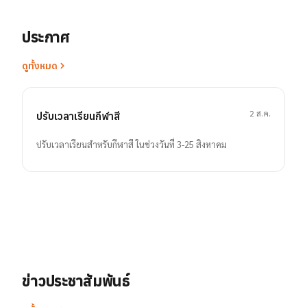
ประกาศ
ดูทั้งหมด
2 ส.ค.
ปรับเวลาเรียนกีฬาสี
ปรับเวลาเรียนสำหรับกีฬาสี ในช่วงวันที่ 3-25 สิงหาคม
ข่าวประชาสัมพันธ์