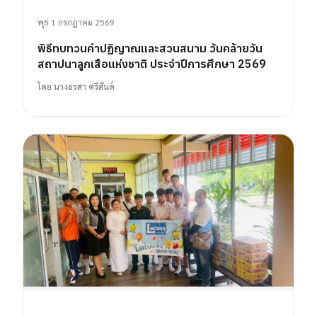
พุธ 1 กรกฎาคม 2569
พิธีทบทวนคำปฏิญาณและสวนสนาม วันคล้ายวัน
สถาปนาลูกเสือแห่งชาติ ประจำปีการศึกษา 2569
โดย
นางอรสา ศรีสันต์