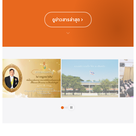
ดูข่าวสารล่าสุด
ดูเพิ่มเติม