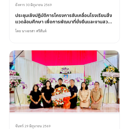
อังคาร 30 มิถุนายน 2569
ประชุมเชิงปฏิบัติการโครงการขับเคลื่อนโรงเรียนสิ่ง
แวดล้อมศึกษา เพื่อการพัฒนาที่ยั่งยืนและงานสวน
พฤกษศาสตร์โรงเรียน
โดย
นางอรสา ศรีสันต์
จันทร์ 29 มิถุนายน 2569