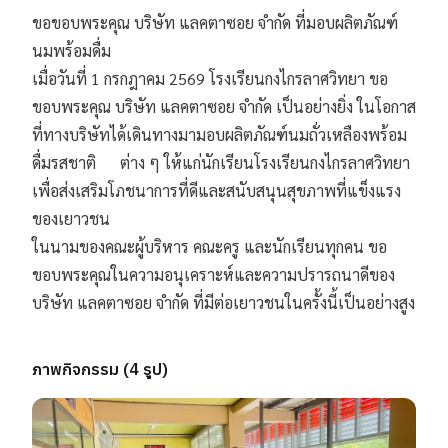
ขอขอบพระคุณ บริษัท แลคตาซอย จำกัด ที่มอบผลิตภัณฑ์
นมพร้อมดื่ม

เมื่อวันที่ 1 กรกฎาคม 2569 โรงเรียนกงไกรลาศวิทยา ขอ
ขอบพระคุณ บริษัท แลคตาซอย จำกัด เป็นอย่างยิ่ง ในโอกาส
ที่ทางบริษัทได้เดินทางมามอบผลิตภัณฑ์นมถั่วเหลืองพร้อม
ดื่มรสชาติ      ต่าง ๆ ให้แก่นักเรียนโรงเรียนกงไกรลาศวิทยา 
เพื่อส่งเสริมโภชนาการที่ดีและสนับสนุนสุขภาพที่แข็งแรง
ของเยาวชน

ในนามของคณะผู้บริหาร คณะครู และนักเรียนทุกคน ขอ
ขอบพระคุณในความอนุเคราะห์และความปรารถนาดีของ
บริษัท แลคตาซอย จำกัด ที่มีต่อเยาวชนในครั้งนี้เป็นอย่างสูง
ภาพกิจกรรม (
4
รูป)