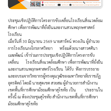
ประชุมเชิงปฏิบัติการโครงการขับเคลื่อนโรงเรียนสิ่งแวดล้อม
ศึกษา เพื่อการพัฒนาที่ยั่งยืนและงานสวนพฤกษศาสตร์
โรงเรียน

เมื่อวันที่ 30 มิถุนายน 2569 นายสารัตน์ พวงเงิน ผู้อำนวย
การโรงเรียนกงไกรลาศวิทยา       พร้อมด้วยนางสาวศศินา 
เมฆพัฒน์ เข้าร่วมการประชุมเชิงปฏิบัติการโครงการขับ
เคลื่อน       โรงเรียนสิ่งแวดล้อมศึกษา เพื่อการพัฒนาที่ยั่งยืน
และงานสวนพฤกษศาสตร์โรงเรียน  ได้รับ  ฟังการบรรยาย
และอบรมจากวิทยากรผู้ทรงคุณวุฒิของมหาวิทยาลัยราชภัฏ
อุตรดิตถ์ โดยมี นายสุดเขต สวยสม ผู้อำนวยการสำนักงาน
เขตพื้นที่การศึกษามัธยมศึกษาสุโขทัย เป็น         ประธานใน
ครั้งนี้ ณ ห้องประชุมสุโขทัย สำนักงานเขตพื้นที่การศึกษา
มัธยมศึกษาสุโขทัย