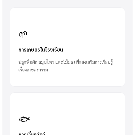
🌱
การเกษตรในโรงเรียน
ปลูกพืชผัก สมุนไพร และไม้ผล เพื่อส่งเสริมการเรียนรู้
เรื่องเกษตรกรรม
🐟
การเลี้ยงสัตว์