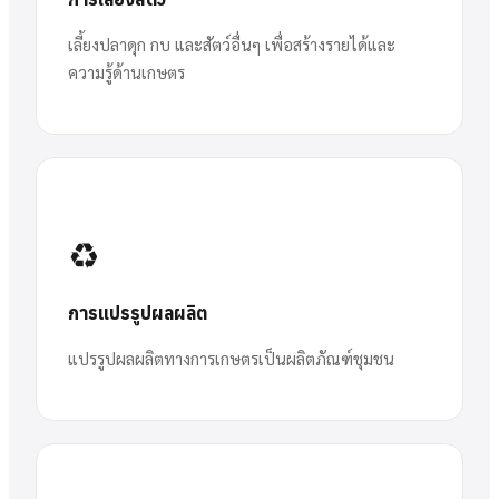
เลี้ยงปลาดุก กบ และสัตว์อื่นๆ เพื่อสร้างรายได้และ
ความรู้ด้านเกษตร
♻️
การแปรรูปผลผลิต
แปรรูปผลผลิตทางการเกษตรเป็นผลิตภัณฑ์ชุมชน