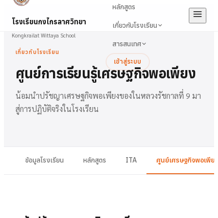
หลักสูตร
โรงเรียนกงไกรลาศวิทยา
เกี่ยวกับโรงเรียน
Kongkrailat Wittaya School
สารสนเทศ
เกี่ยวกับโรงเรียน
เข้าสู่ระบบ
ศูนย์การเรียนรู้เศรษฐกิจพอเพียง
น้อมนำปรัชญาเศรษฐกิจพอเพียงของในหลวงรัชกาลที่ 9 มา
สู่การปฏิบัติจริงในโรงเรียน
ข้อมูลโรงเรียน
หลักสูตร
ITA
ศูนย์เศรษฐกิจพอเพีย