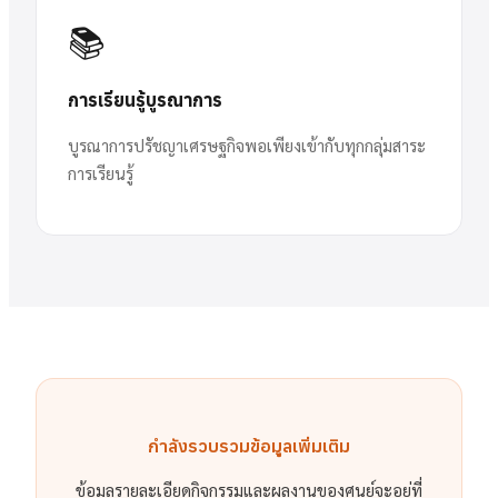
📚
การเรียนรู้บูรณาการ
บูรณาการปรัชญาเศรษฐกิจพอเพียงเข้ากับทุกกลุ่มสาระ
การเรียนรู้
กำลังรวบรวมข้อมูลเพิ่มเติม
ข้อมูลรายละเอียดกิจกรรมและผลงานของศูนย์จะอยู่ที่