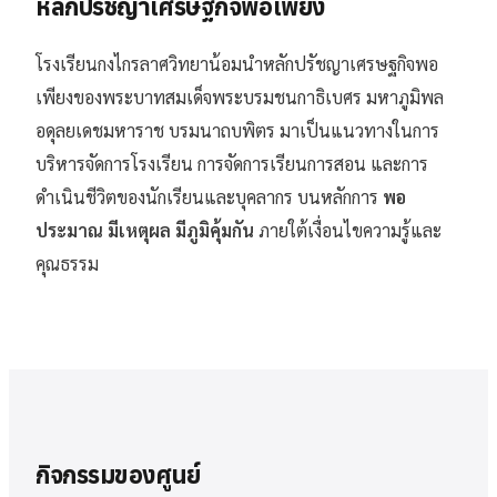
หลักปรัชญาเศรษฐกิจพอเพียง
โรงเรียนกงไกรลาศวิทยาน้อมนำหลักปรัชญาเศรษฐกิจพอ
เพียงของพระบาทสมเด็จพระบรมชนกาธิเบศร มหาภูมิพล
อดุลยเดชมหาราช บรมนาถบพิตร มาเป็นแนวทางในการ
บริหารจัดการโรงเรียน การจัดการเรียนการสอน และการ
ดำเนินชีวิตของนักเรียนและบุคลากร บนหลักการ
พอ
ประมาณ มีเหตุผล มีภูมิคุ้มกัน
ภายใต้เงื่อนไขความรู้และ
คุณธรรม
กิจกรรมของศูนย์