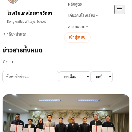
หลักสูตร
โรงเรียนกงไกรลาศวิทยา
เกี่ยวกับโรงเรียน
Kongkrailat Wittaya School
สารสนเทศ
กลับหน้าแรก
เข้าสู่ระบบ
ข่าวสารทั้งหมด
7
ข่าว