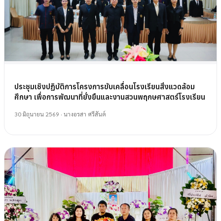
ประชุมเชิงปฏิบัติการโครงการขับเคลื่อนโรงเรียนสิ่งแวดล้อม
ศึกษา เพื่อการพัฒนาที่ยั่งยืนและงานสวนพฤกษศาสตร์โรงเรียน
30 มิถุนายน 2569
· นางอรสา ศรีสันต์