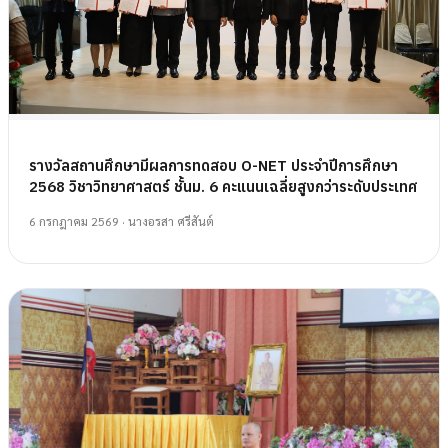
รางวัลสถานศึกษามีผลการทดสอบ O-NET ประจำปีการศึกษา
2568 วิชาวิทยาศาสตร์ ชั้นม. 6 คะแนนเฉลี่ยสูงกว่าระดับประเทศ
6 กรกฎาคม 2569
· นางอรสา ศรีสันต์