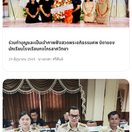
ร่วมทำบุญและเป็นเจ้าภาพฟังสวดพระอภิธรรมศพ บิดาของ
นักเรียนโรงเรียนกงไกรลาศวิทยา
29 มิถุนายน 2569
· นางอรสา ศรีสันต์