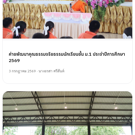
ค่ายพัฒนาคุณธรรมจริยธรรมนักเรียนชั้น ม.1 ประจำปีการศึกษา
2569
3 กรกฎาคม 2569
· นางอรสา ศรีสันต์