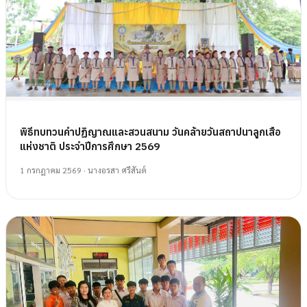
พิธีทบทวนคำปฏิญาณและสวนสนาม วันคล้ายวันสถาปนาลูกเสือ
แห่งชาติ ประจำปีการศึกษา 2569
1 กรกฎาคม 2569
· นางอรสา ศรีสันต์