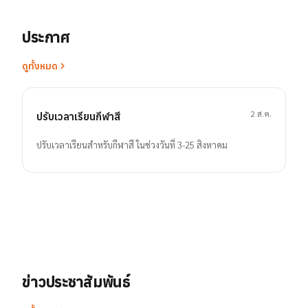
ประกาศ
ดูทั้งหมด
2 ส.ค.
ปรับเวลาเรียนกีฬาสี
ปรับเวลาเรียนสำหรับกีฬาสี ในช่วงวันที่ 3-25 สิงหาคม
ข่าวประชาสัมพันธ์