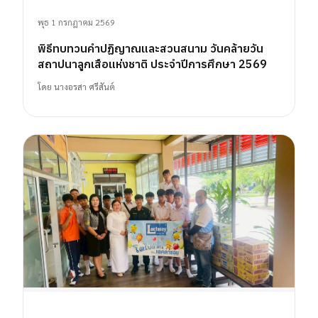
พุธ 1 กรกฎาคม 2569
พิธีทบทวนคำปฏิญาณและสวนสนาม วันคล้ายวัน
สถาปนาลูกเสือแห่งชาติ ประจำปีการศึกษา 2569
โดย
นางอรสา ศรีสันต์