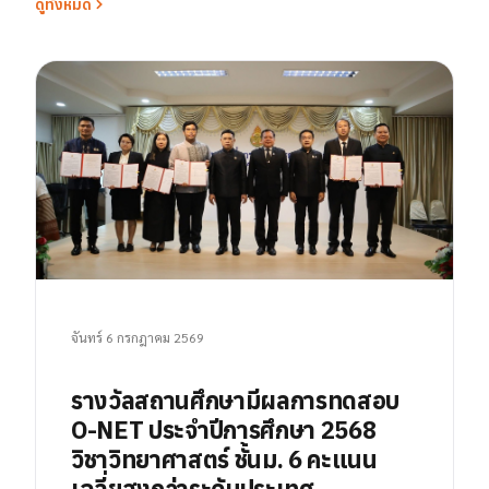
ดูทั้งหมด
จันทร์ 6 กรกฎาคม 2569
รางวัลสถานศึกษามีผลการทดสอบ
O-NET ประจำปีการศึกษา 2568
วิชาวิทยาศาสตร์ ชั้นม. 6 คะแนน
เฉลี่ยสูงกว่าระดับประเทศ