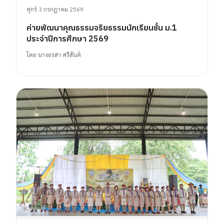
ศุกร์ 3 กรกฎาคม 2569
ค่ายพัฒนาคุณธรรมจริยธรรมนักเรียนชั้น ม.1
ประจำปีการศึกษา 2569
โดย
นางอรสา ศรีสันต์