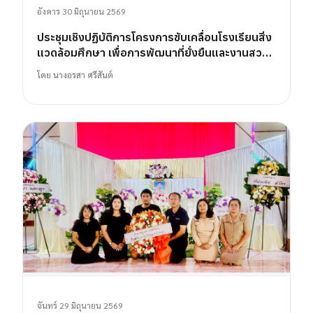
อังคาร 30 มิถุนายน 2569
ประชุมเชิงปฏิบัติการโครงการขับเคลื่อนโรงเรียนสิ่ง
แวดล้อมศึกษา เพื่อการพัฒนาที่ยั่งยืนและงานสวน
พฤกษศาสตร์โรงเรียน
โดย
นางอรสา ศรีสันต์
จันทร์ 29 มิถุนายน 2569