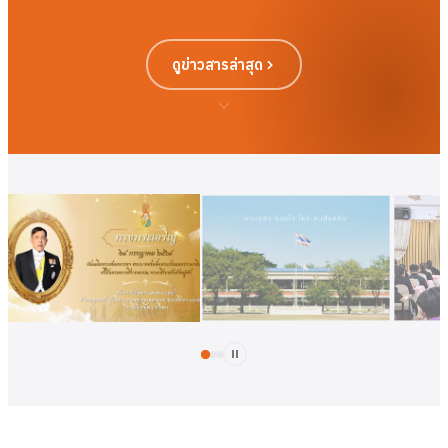
ดูข่าวสารล่าสุด
ดูเพิ่มเติม